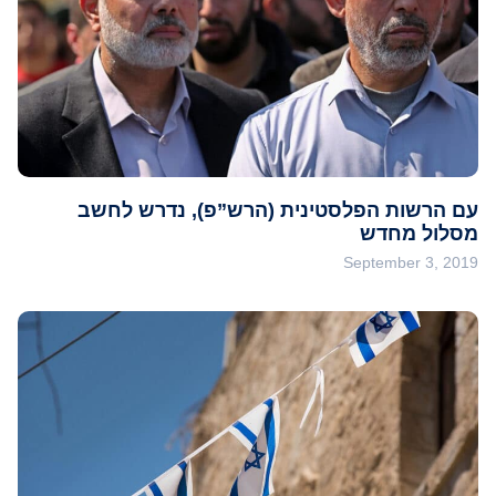
עם הרשות הפלסטינית (הרש”פ), נדרש לחשב
מסלול מחדש
September 3, 2019