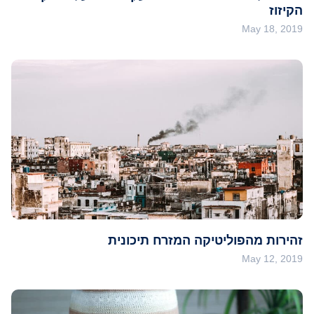
הקיזוז
May 18, 2019
זהירות מהפוליטיקה המזרח תיכונית
May 12, 2019