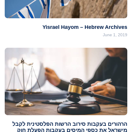
Yisrael Hayom – Hebrew Archives
June 1, 2019
הרהורים בעקבות סירוב הרשות הפלסטינית לקבל
מישראל את כספי המיסים בעקבות הפעלת חוק