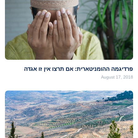
פרדיגמה ההומניטארית: אם תרצו אין זו אגדה
August 17, 2018