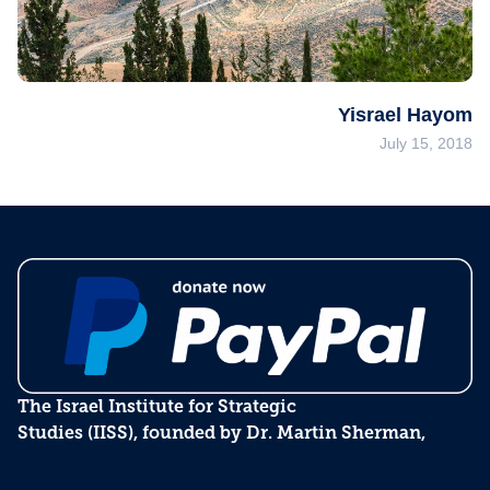
Yisrael Hayom
July 15, 2018
The Israel Institute for Strategic
Studies (IISS), founded by Dr. Martin Sherman,