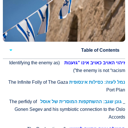
Table of Contents
(Identifying the enemy as
זיהוי האויב כאויב אינו “גזענות
the enemy is not “racism”)
The Infinite Folly of The Gaza
נמל לעזה: כסילות אינסופית
Port Plan
The perfidy of
גונן שגב: ההשתקפות המוסרית של אוסל
Gonen Segev and his symbiotic connection to the Oslo
Accords