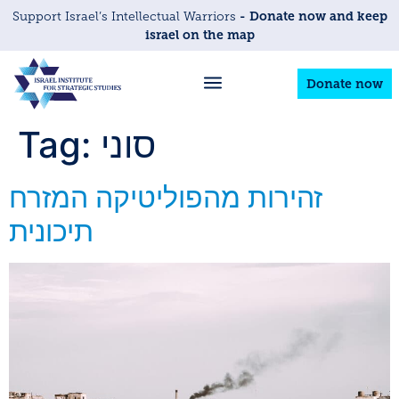
- Donate now and keep
Support Israel’s Intellectual Warriors
israel on the map
Donate now
סוני
Tag:
זהירות מהפוליטיקה המזרח
תיכונית