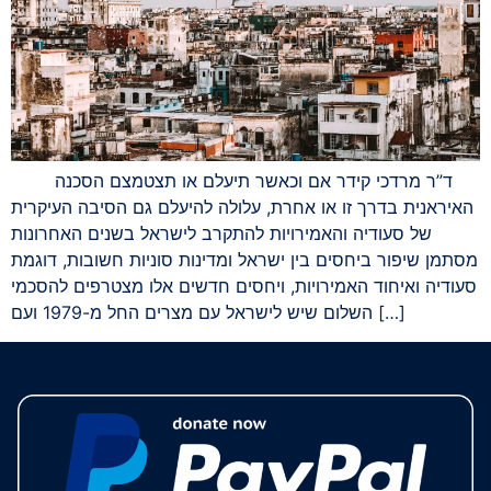
ד”ר מרדכי קידר אם וכאשר תיעלם או תצטמצם הסכנה
האיראנית בדרך זו או אחרת, עלולה להיעלם גם הסיבה העיקרית
של סעודיה והאמירויות להתקרב לישראל בשנים האחרונות
מסתמן שיפור ביחסים בין ישראל ומדינות סוניות חשובות, דוגמת
סעודיה ואיחוד האמירויות, ויחסים חדשים אלו מצטרפים להסכמי
השלום שיש לישראל עם מצרים החל מ-1979 ועם […]